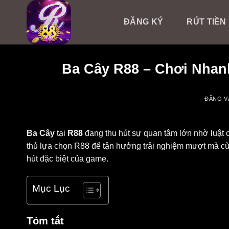
Bỏ
qua
ĐĂNG KÝ
RÚT TIỀN
nội
dung
Ba Cây R88 – Chơi Nha
ĐĂNG 
Ba Cây
tại
R88
đang thu hút sự quan tâm lớn nhờ luật 
thủ lựa chọn
R88
để tận hưởng trải nghiệm mượt mà cù
hút đặc biệt của game.
Mục Lục
Tóm tắt