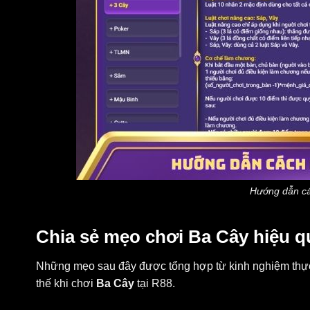
Hướng dẫn cá
Chia sẻ mẹo chơi Ba Cây hiệu q
Những mẹo sau đây được tổng hợp từ kinh nghiệm thực t
thế khi chơi
Ba Cây
tại R88.