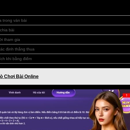
a trong ván bài
chia bài
ời tham gia
ác định thắng thua
ích khi bằng điểm
ò Chơi Bài Online