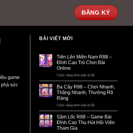
ĐĂNG KÝ
g
BÀI VIẾT MỚI
Tiến Lên Miền Nam R88 –
Đỉnh Cao Trò Chơi Bài
Online
Chức năng bình luận bị tắt
ở
hiều game
Tiến
 phá sức
Lên
Ba Cây R88 – Chơi Nhanh,
Miền
Thắng Nhanh, Thưởng Rõ
Nam
Ràng
R88
Chức năng bình luận bị tắt
ở
–
Ba
Đỉnh
Cây
Cao
Sâm Lốc R88 – Game Bài
R88
Trò
Đỉnh Cao Thu Hút Hội Viên
–
Chơi
Tham Gia
Chơi
Bài