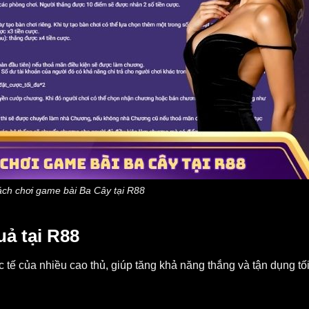
ch chơi game bài Ba Cây tại R88
uả tại R88
ế của nhiều cao thủ, giúp tăng khả năng thắng và tận dụng tối