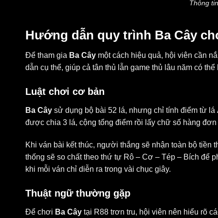
Thông ti
Hướng dẫn quy trình Ba Cây cho
Để tham gia
Ba Cây
một cách hiệu quả, hội viên cần n
dẫn cụ thể, giúp cả tân thủ lẫn game thủ lâu năm có thể
Luật chơi cơ bản
Ba Cây
sử dụng bộ bài 52 lá, nhưng chỉ tính điểm từ lá Á
được chia 3 lá, cộng tổng điểm rồi lấy chữ số hàng đơn v
Khi ván bài kết thúc, người thắng sẽ nhận toàn bộ tiề
thống sẽ so chất theo thứ tự Rô – Cơ – Tép – Bích để p
khi mỗi ván chỉ diễn ra trong vài chục giây.
Thuật ngữ thường gặp
Để chơi
Ba Cây
tại R88 trơn tru, hội viên nên hiểu rõ c