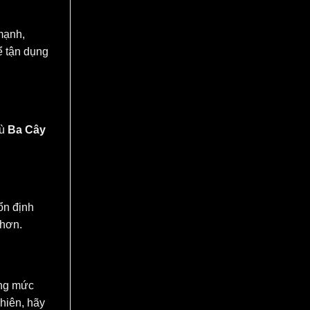
 mạnh,
ể tận dụng
Dù
Ba Cây
ổn định
 hơn.
ăng mức
hiên, hãy