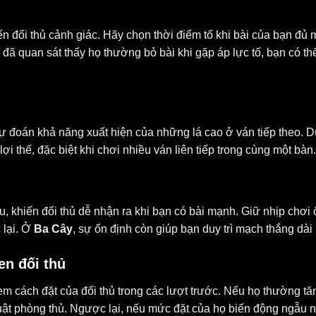
ến đối thủ cảnh giác. Hãy chọn thời điểm tố khi bài của bạn đủ
ã quan sát thấy họ thường bỏ bài khi gặp áp lực tố, bạn có th
dự đoán khả năng xuất hiện của những lá cao ở ván tiếp theo. 
lợi thế, đặc biệt khi chơi nhiều ván liên tiếp trong cùng một bàn.
u, khiến đối thủ dễ nhận ra khi bạn có bài mạnh. Giữ nhịp chơi 
 lại. Ở
Ba Cây
, sự ổn định còn giúp bạn duy trì mạch thắng dài
en đối thủ
xem cách đặt của đối thủ trong các lượt trước. Nếu họ thường t
uật phòng thủ. Ngược lại, nếu mức đặt của họ biến động ngẫu n