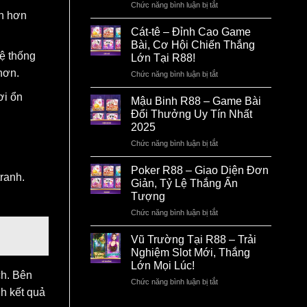
Chức năng bình luận bị tắt
ở
Nhanh,
Online
ận hơn
Sâm
Thắng
Lốc
Nhanh,
Cát-tê – Đỉnh Cao Game
R88
Thưởng
Bài, Cơ Hội Chiến Thắng
–
Rõ
hệ thống
Lớn Tại R88!
Game
Ràng
hơn.
Chức năng bình luận bị tắt
ở
Bài
Cát-
Đỉnh
ơi ổn
tê
Cao
Mậu Binh R88 – Game Bài
–
Thu
Đổi Thưởng Uy Tín Nhất
Đỉnh
Hút
2025
Cao
Hội
Chức năng bình luận bị tắt
ở
Game
Viên
Mậu
Bài,
Tham
Binh
Cơ
Gia
Poker R88 – Giao Diện Đơn
tranh.
R88
Hội
Giản, Tỷ Lệ Thắng Ấn
–
Chiến
Tượng
Game
Thắng
Chức năng bình luận bị tắt
ở
Bài
Lớn
Poker
Đổi
Tại
R88
Thưởng
R88!
Vũ Trường Tại R88 – Trải
–
Uy
Nghiệm Slot Mới, Thắng
Giao
Tín
Lớn Mọi Lúc!
Diện
Nhất
ch. Bên
Chức năng bình luận bị tắt
ở
Đơn
2025
nh kết quả
Vũ
Giản,
Trường
Tỷ