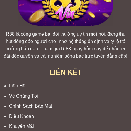
R88
là cổng game bài đổi thưởng uy tín mới nổi, đang thu
hút đông đảo người chơi nhờ hệ thống ổn định và tỷ lệ trả
thưởng hấp dẫn. Tham gia
R 88
ngay hôm nay để nhận ưu
đãi độc quyền và trải nghiệm sòng bạc trực tuyến đẳng cấp!
LIÊN KẾT
Liên Hệ
Về Chúng Tôi
Chính Sách Bảo Mật
Điều Khoản
Khuyến Mãi