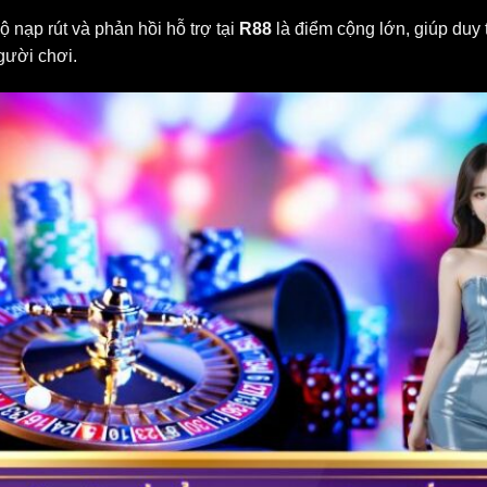
 nạp rút và phản hồi hỗ trợ tại
R88
là điểm cộng lớn, giúp duy 
gười chơi.