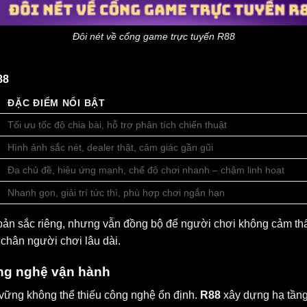
Đôi nét về cổng game trực tuyến R88
88
ĐẶC ĐIỂM NỔI BẬT
Tối ưu tốc độ chia bài, hỗ trợ phân tích chiến thuật
Hình ảnh sắc nét, dealer thật, cảm giác gần gũi
Đa chủ đề, hiệu ứng mạnh, chế độ chơi nhanh – chậm linh hoạt
Nhanh gọn, giải trí tức thì, phù hợp chơi ngắn hạn
ản sắc riêng, nhưng vẫn đồng bộ để người chơi không cảm thấy 
chân người chơi lâu dài.
ông nghệ vận hành
n vững không thể thiếu công nghệ ổn định.
R88
xây dựng hạ tầng 