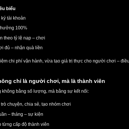
iêu biểu
 ký tài khoản
– thưởng 100%
n theo tỷ lệ nạp – chơi
i đủ – nhận quà liền
 kiệm chi phí vận hành, vừa tạo giá trị thực cho người chơi – đi
ng chỉ là người chơi, mà là thành viên
 không bằng số lượng, mà bằng sự kết nối:
 trò chuyện, chia sẻ, tạo nhóm chơi
uần – tháng – sự kiện
o từng cấp độ thành viên