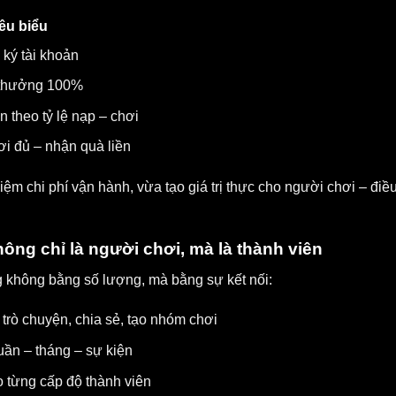
iêu biểu
 ký tài khoản
– thưởng 100%
n theo tỷ lệ nạp – chơi
i đủ – nhận quà liền
 kiệm chi phí vận hành, vừa tạo giá trị thực cho người chơi – đi
ng chỉ là người chơi, mà là thành viên
 không bằng số lượng, mà bằng sự kết nối:
 trò chuyện, chia sẻ, tạo nhóm chơi
uần – tháng – sự kiện
o từng cấp độ thành viên