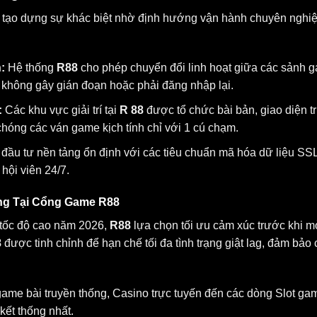
tạo dựng sự khác biệt nhờ định hướng vận hành chuyên nghiệ
:
Hệ thống
R88
cho phép chuyển đổi linh hoạt giữa các sảnh g
không gây gián đoạn hoặc phải đăng nhập lại.
:
Các khu vực giải trí tại
R 88
được tổ chức bài bản, giao diện t
hóng các ván game kịch tính chỉ với 1 cú chạm.
đầu tư nền tảng ổn định với các tiêu chuẩn mã hóa dữ liệu SS
hội viên 24/7.
ng Tại Cổng Game R88
í tốc độ cao năm 2026,
R88
lựa chọn tối ưu cảm xúc trước khi m
8
được tinh chỉnh để hạn chế tối đa tình trạng giật lag, đảm bảo 
ame bài truyền thống, Casino trực tuyến đến các dòng Slot gam
kết thống nhất.