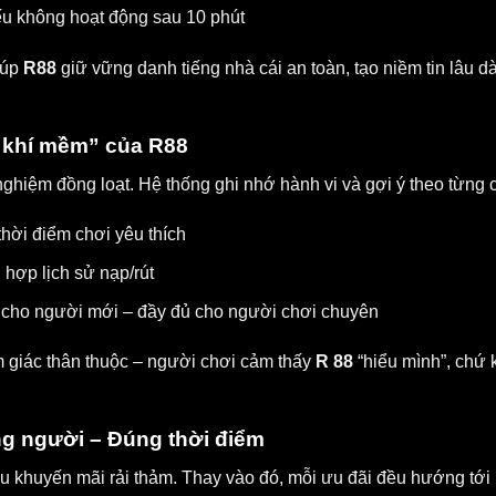
u không hoạt động sau 10 phút
iúp
R88
giữ vững danh tiếng nhà cái an toàn, tạo niềm tin lâu 
 khí mềm” của R88
ghiệm đồng loạt. Hệ thống ghi nhớ hành vi và gợi ý theo từng 
thời điểm chơi yêu thích
hợp lịch sử nạp/rút
 cho người mới – đầy đủ cho người chơi chuyên
m giác thân thuộc – người chơi cảm thấy
R 88
“hiểu mình”, chứ 
ng người – Đúng thời điểm
u khuyến mãi rải thảm. Thay vào đó, mỗi ưu đãi đều hướng tới