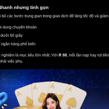
 Nhanh nhưng tinh gọn
i bỏ các bước trung gian trong giao dịch để tăng tốc độ và giảm 
ội dung chuyển khoản
ý dưới 60 giây
à ngân hàng phổ biến
 nghiệm là mục tiêu lớn nhất. Với
R 88
, mỗi lần nạp hay rút ti
phải việc phụ.