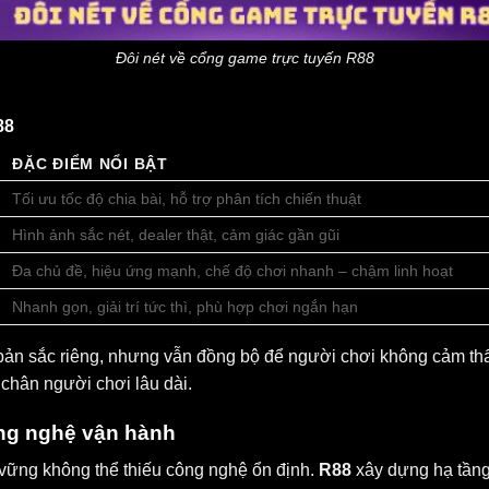
Đôi nét về cổng game trực tuyến R88
88
ĐẶC ĐIỂM NỔI BẬT
Tối ưu tốc độ chia bài, hỗ trợ phân tích chiến thuật
Hình ảnh sắc nét, dealer thật, cảm giác gần gũi
Đa chủ đề, hiệu ứng mạnh, chế độ chơi nhanh – chậm linh hoạt
Nhanh gọn, giải trí tức thì, phù hợp chơi ngắn hạn
ản sắc riêng, nhưng vẫn đồng bộ để người chơi không cảm thấy 
chân người chơi lâu dài.
ông nghệ vận hành
n vững không thể thiếu công nghệ ổn định.
R88
xây dựng hạ tầng 