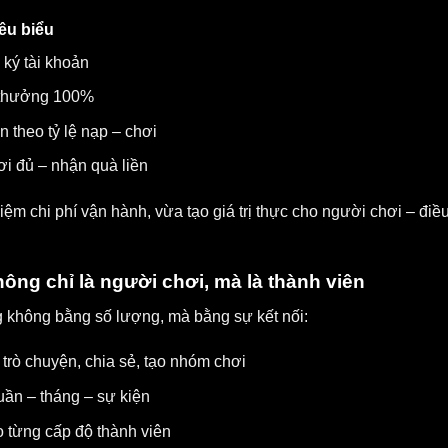
iêu biểu
 ký tài khoản
– thưởng 100%
n theo tỷ lệ nạp – chơi
i đủ – nhận quà liền
 kiệm chi phí vận hành, vừa tạo giá trị thực cho người chơi – đi
ng chỉ là người chơi, mà là thành viên
 không bằng số lượng, mà bằng sự kết nối:
 trò chuyện, chia sẻ, tạo nhóm chơi
uần – tháng – sự kiện
o từng cấp độ thành viên