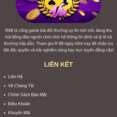
R88
là cổng game bài đổi thưởng uy tín mới nổi, đang thu
hút đông đảo người chơi nhờ hệ thống ổn định và tỷ lệ trả
thưởng hấp dẫn. Tham gia
R 88
ngay hôm nay để nhận ưu
đãi độc quyền và trải nghiệm sòng bạc trực tuyến đẳng cấp!
LIÊN KẾT
Liên Hệ
Về Chúng Tôi
Chính Sách Bảo Mật
Điều Khoản
Khuyến Mãi