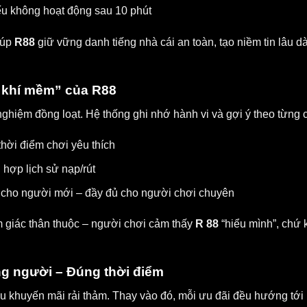
u không hoạt động sau 10 phút
iúp
R88
giữ vững danh tiếng nhà cái an toàn, tạo niềm tin lâu 
 khí mềm” của R88
ghiệm đồng loạt. Hệ thống ghi nhớ hành vi và gợi ý theo từng 
thời điểm chơi yêu thích
hợp lịch sử nạp/rút
 cho người mới – đầy đủ cho người chơi chuyên
m giác thân thuộc – người chơi cảm thấy
R 88
“hiểu mình”, chứ 
ng người – Đúng thời điểm
u khuyến mãi rải thảm. Thay vào đó, mỗi ưu đãi đều hướng tới