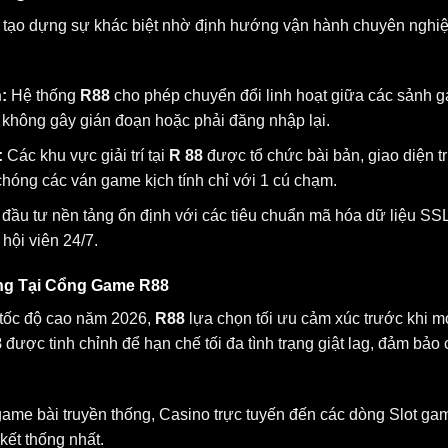
tạo dựng sự khác biệt nhờ định hướng vận hành chuyên nghiệ
:
Hệ thống
R88
cho phép chuyển đổi linh hoạt giữa các sảnh g
không gây gián đoạn hoặc phải đăng nhập lại.
:
Các khu vực giải trí tại
R 88
được tổ chức bài bản, giao diện t
hóng các ván game kịch tính chỉ với 1 cú chạm.
đầu tư nền tảng ổn định với các tiêu chuẩn mã hóa dữ liệu SS
hội viên 24/7.
ng Tại Cổng Game R88
í tốc độ cao năm 2026,
R88
lựa chọn tối ưu cảm xúc trước khi m
8
được tinh chỉnh để hạn chế tối đa tình trạng giật lag, đảm bảo 
ame bài truyền thống, Casino trực tuyến đến các dòng Slot gam
kết thống nhất.