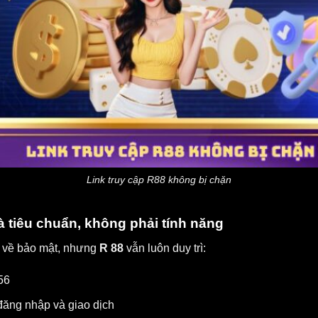
Link truy cập R88 không bị chặn
Là tiêu chuẩn, không phải tính năng
 về bảo mật, nhưng
R 88
vẫn luôn duy trì:
56
đăng nhập và giao dịch