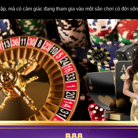
lập, mà có cảm giác đang tham gia vào một sân chơi có đời sốn