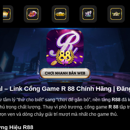
al – Link Cổng Game R 88 Chính Hãng | Đăn
 tâm lý “thử cho biết” sang “chơi để gắn bó”, nền tảng
R88
đã k
chú trọng chất lượng. Thay vì phô trương, cổng game
R 88
tập t
trọn vẹn và dòng chảy giải trí mượt mà nhất cho game thủ.
ng Hiệu R88