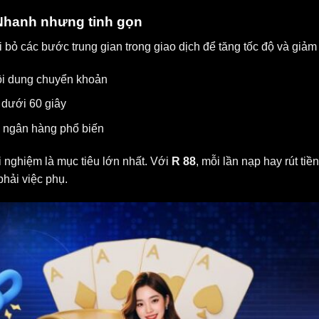
 Nhanh nhưng tinh gọn
i bỏ các bước trung gian trong giao dịch để tăng tốc độ và giảm 
ội dung chuyển khoản
ý dưới 60 giây
à ngân hàng phổ biến
 nghiệm là mục tiêu lớn nhất. Với
R 88
, mỗi lần nạp hay rút ti
phải việc phụ.