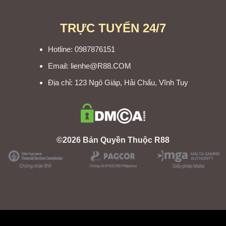
TRỰC TUYẾN 24/7
Hotline: 0987876151
Email:
lienhe@R88.COM
Địa chỉ:
123 Ngô Giáp, Hải Chấu, Vĩnh Tuy
©2026 Bản Quyền Thuộc R88