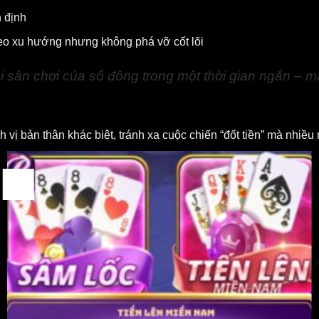
 định
o xu hướng nhưng không phá vỡ cốt lõi
 sân chơi của số đông trong một thời gian ngắn – mà 
h vị bản thân khác biệt, tránh xa cuộc chiến “đốt tiền” mà nhiều
27
Th1