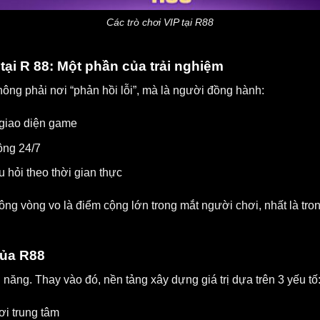
Các trò chơi VIP tại R88
tại R 88: Một phần của trải nghiệm
ông phải nơi “phản hồi lỗi”, mà là người đồng hành:
 giao diện game
ộng 24/7
u hỏi theo thời gian thực
ông vòng vo là điểm cộng lớn trong mắt người chơi, nhất là tr
của R88
năng. Thay vào đó, nền tảng xây dựng giá trị dựa trên 3 yếu tố
ơi trung tâm