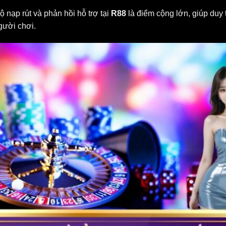
 nạp rút và phản hồi hỗ trợ tại
R88
là điểm cộng lớn, giúp duy 
gười chơi.