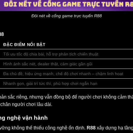
Đôi nét về cổng game trực tuyến R88
88
ĐẶC ĐIỂM NỔI BẬT
Tối ưu tốc độ chia bài, hỗ trợ phân tích chiến thuật
Hình ảnh sắc nét, dealer thật, cảm giác gần gũi
Đa chủ đề, hiệu ứng mạnh, chế độ chơi nhanh – chậm linh hoạt
Nhanh gọn, giải trí tức thì, phù hợp chơi ngắn hạn
ản sắc riêng, nhưng vẫn đồng bộ để người chơi không cảm thấy 
chân người chơi lâu dài.
ông nghệ vận hành
n vững không thể thiếu công nghệ ổn định.
R88
xây dựng hạ tầng 