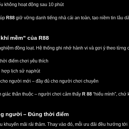
u không hoạt động sau 10 phút
iúp
R88
giữ vững danh tiếng nhà cái an toàn, tạo niềm tin lâu 
 khí mềm” của R88
ghiệm đồng loạt. Hệ thống ghi nhớ hành vi và gợi ý theo từng 
thời điểm chơi yêu thích
hợp lịch sử nạp/rút
 cho người mới – đầy đủ cho người chơi chuyên
m giác thân thuộc – người chơi cảm thấy
R 88
“hiểu mình”, chứ 
ng người – Đúng thời điểm
u khuyến mãi rải thảm. Thay vào đó, mỗi ưu đãi đều hướng tới