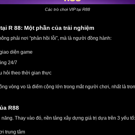
Các trò chơi VIP tại R88
tại R 88: Một phần của trải nghiệm
ông phải nơi “phản hồi lỗi”, mà là người đồng hành:
 giao diện game
ộng 24/7
u hỏi theo thời gian thực
ông vòng vo là điểm cộng lớn trong mắt người chơi, nhất là tr
của R88
năng. Thay vào đó, nền tảng xây dựng giá trị dựa trên 3 yếu tố
ơi trung tâm