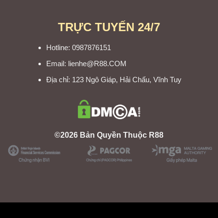
TRỰC TUYẾN 24/7
Hotline: 0987876151
Email:
lienhe@R88.COM
Địa chỉ:
123 Ngô Giáp, Hải Chấu, Vĩnh Tuy
©2026 Bản Quyền Thuộc R88