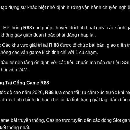
tạo dựng sự khác biệt nhờ định hướng vận hành chuyên nghiệ
:
Hệ thống
R88
cho phép chuyển đổi linh hoạt giữa các sảnh g
không gây gián đoạn hoặc phải đăng nhập lại.
:
Các khu vực giải trí tại
R 88
được tổ chức bài bản, giao diện t
hóng các ván game kịch tính chỉ với 1 cú chạm.
đầu tư nền tảng ổn định với các tiêu chuẩn mã hóa dữ liệu SS
hội viên 24/7.
ng Tại Cổng Game R88
í tốc độ cao năm 2026,
R88
lựa chọn tối ưu cảm xúc trước khi m
8
được tinh chỉnh để hạn chế tối đa tình trạng giật lag, đảm bảo 
ame bài truyền thống, Casino trực tuyến đến các dòng Slot gam
kết thống nhất.