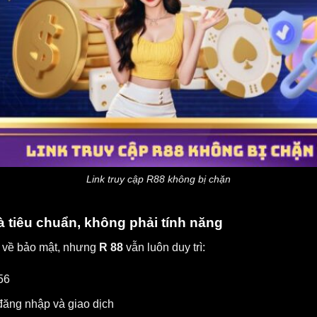
Link truy cập R88 không bị chặn
Là tiêu chuẩn, không phải tính năng
 về bảo mật, nhưng
R 88
vẫn luôn duy trì:
56
đăng nhập và giao dịch