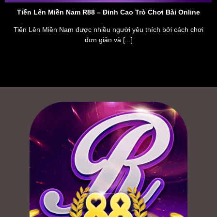
Tiến Lên Miền Nam R88 – Đỉnh Cao Trò Chơi Bài Online
Tiến Lên Miền Nam được nhiều người yêu thích bởi cách chơi
đơn giản và [...]