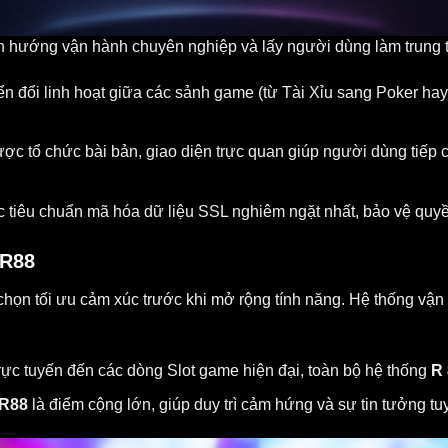
h hướng vận hành chuyên nghiệp và lấy người dùng làm trung 
n đổi linh hoạt giữa các sảnh game (từ Tài Xỉu sang Poker h
ợc tổ chức bài bản, giao diện trực quan giúp người dùng tiếp 
c tiêu chuẩn mã hóa dữ liệu SSL nghiêm ngặt nhất, bảo vệ quyền
 R88
chọn tối ưu cảm xúc trước khi mở rộng tính năng. Hệ thống vậ
rực tuyến đến các dòng Slot game hiện đại, toàn bộ hệ thống
R
R88
là điểm cộng lớn, giúp duy trì cảm hứng và sự tin tưởng tu