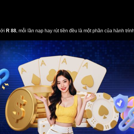
Với
R 88
, mỗi lần nạp hay rút tiền đều là một phần của hành trìn