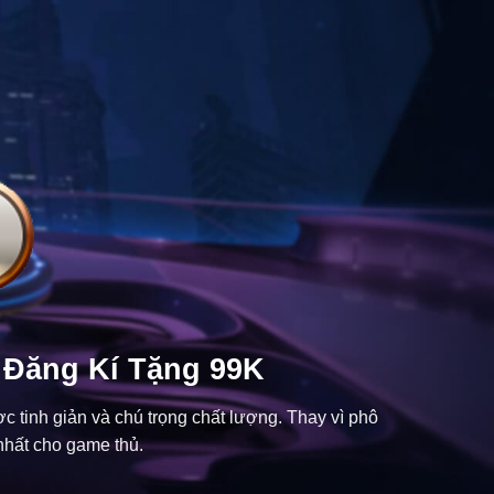
| Đăng Kí Tặng 99K
c tinh giản và chú trọng chất lượng. Thay vì phô
 nhất cho game thủ.