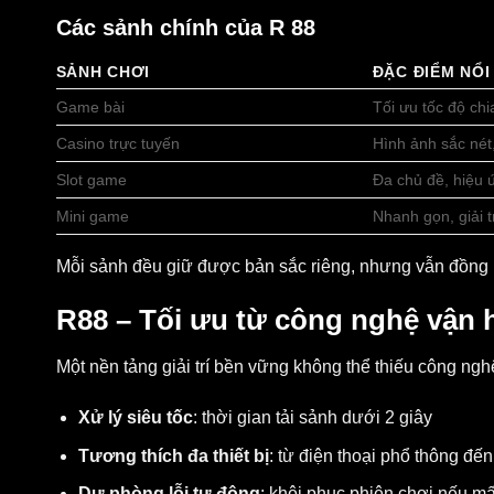
Các sảnh chính của R 88
SẢNH CHƠI
ĐẶC ĐIỂM NỔI
Game bài
Tối ưu tốc độ chi
Casino trực tuyến
Hình ảnh sắc nét,
Slot game
Đa chủ đề, hiệu 
Mini game
Nhanh gọn, giải t
Mỗi sảnh đều giữ được bản sắc riêng, nhưng vẫn đồng b
R88 – Tối ưu từ công nghệ vận 
Một nền tảng giải trí bền vững không thể thiếu công ngh
Xử lý siêu tốc
: thời gian tải sảnh dưới 2 giây
Tương thích đa thiết bị
: từ điện thoại phổ thông đ
Dự phòng lỗi tự động
: khôi phục phiên chơi nếu mấ