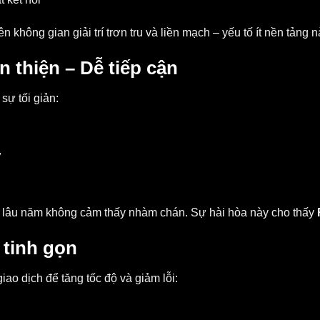
n không gian giải trí trơn tru và liền mạch – yếu tố ít nền tảng 
n thiện – Dễ tiếp cận
sự tối giản:
ợ
i lâu năm không cảm thấy nhàm chán. Sự hài hòa này cho thấy
 tinh gọn
iao dịch để tăng tốc độ và giảm lỗi: