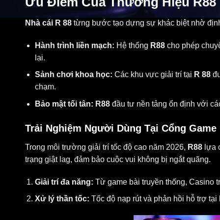
Ưu Điểm Của Thương Hiệu R88
Nhà cái R 88
từng bước tạo dựng sự khác biệt nhờ địn
Hành trình liền mạch:
Hệ thống
R88
cho phép chuyể
lại.
Sảnh chơi khoa học:
Các khu vực giải trí tại
R 88
đư
chạm.
Bảo mật tối tân:
R88
đầu tư nền tảng ổn định với cá
Trải Nghiệm Người Dùng Tại Cổng Game
Trong môi trường giải trí tốc độ cao năm 2026,
R88
lựa 
trạng giật lag, đảm bảo cuộc vui không bị ngắt quãng.
Giải trí đa năng:
Từ game bài truyền thống, Casino t
Xử lý thần tốc:
Tốc độ nạp rút và phản hồi hỗ trợ tại