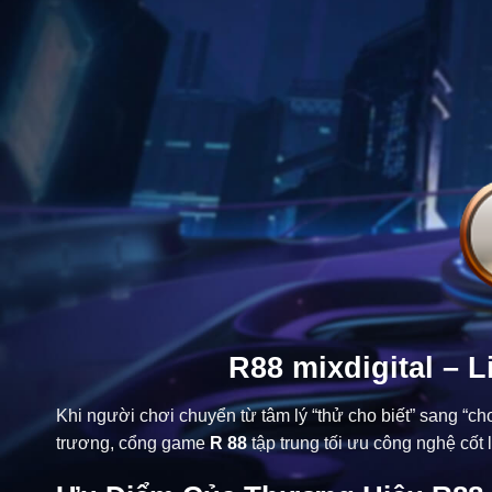
R88 mixdigital – 
Khi người chơi chuyển từ tâm lý “thử cho biết” sang “ch
trương, cổng game
R 88
tập trung tối ưu công nghệ cốt 