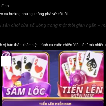
 định
o xu hướng nhưng không phá vỡ cốt lõi
 sân chơi của số đông trong một thời gian ngắn – mà 
h vị bản thân khác biệt, tránh xa cuộc chiến “đốt tiền” mà nhiều
27
Th1