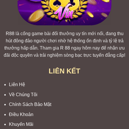
R88
là cổng game bài đổi thưởng uy tín mới nổi, đang thu
hút đông đảo người chơi nhờ hệ thống ổn định và tỷ lệ trả
thưởng hấp dẫn. Tham gia
R 88
ngay hôm nay để nhận ưu
đãi độc quyền và trải nghiệm sòng bạc trực tuyến đẳng cấp!
LIÊN KẾT
Liên Hệ
Về Chúng Tôi
Chính Sách Bảo Mật
Điều Khoản
Khuyến Mãi