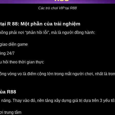
Các trò chơi VIP tại R88
tại R 88: Một phần của trải nghiệm
ông phải nơi “phản hồi lỗi”, mà là người đồng hành:
 giao diện game
ộng 24/7
u hỏi theo thời gian thực
ông vòng vo là điểm cộng lớn trong mắt người chơi, nhất là tr
của R88
năng. Thay vào đó, nền tảng xây dựng giá trị dựa trên 3 yếu tố
ơi trung tâm