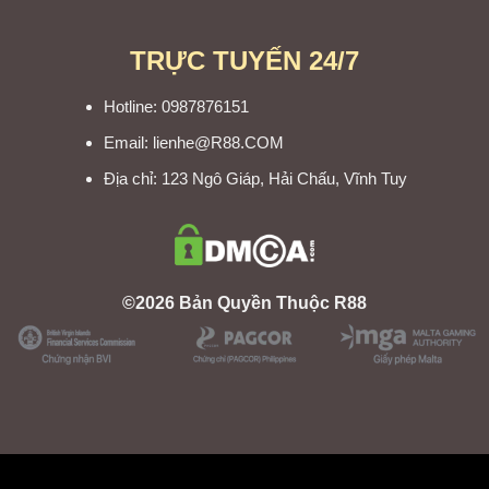
TRỰC TUYẾN 24/7
Hotline: 0987876151
Email:
lienhe@R88.COM
Địa chỉ:
123 Ngô Giáp, Hải Chấu, Vĩnh Tuy
©2026 Bản Quyền Thuộc R88