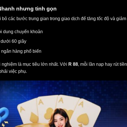
 Nhanh nhưng tinh gọn
i bỏ các bước trung gian trong giao dịch để tăng tốc độ và giảm 
ội dung chuyển khoản
ý dưới 60 giây
à ngân hàng phổ biến
 nghiệm là mục tiêu lớn nhất. Với
R 88
, mỗi lần nạp hay rút ti
phải việc phụ.