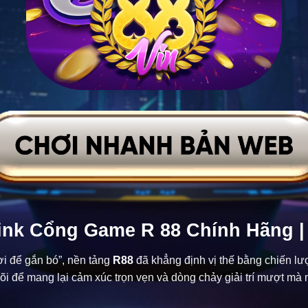
Link Cổng Game R 88 Chính Hãng 
ơi để gắn bó”, nền tảng
R88
đã khẳng định vị thế bằng chiến lượ
lõi để mang lại cảm xúc trọn vẹn và dòng chảy giải trí mượt mà