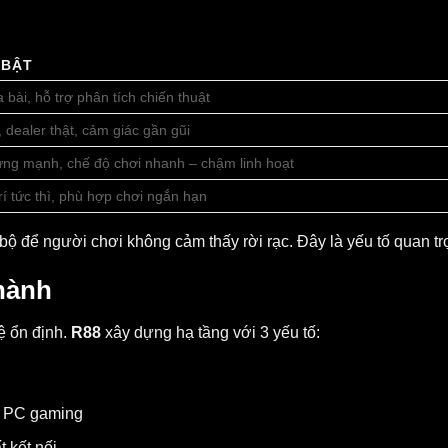
 BẬT
a bài, hỗ trợ phân tích chiến thuật
 dealer thật, cảm giác gần gũi
ứng mạnh, chế độ chơi nhanh – chậm linh hoạt
rí tức thì, phù hợp chơi ngắn hạn
ộ để người chơi không cảm thấy rời rạc. Đây là yếu tố quan t
hành
ệ ổn định.
R88
xây dựng hạ tầng với 3 yếu tố:
ến PC gaming
t kết nối