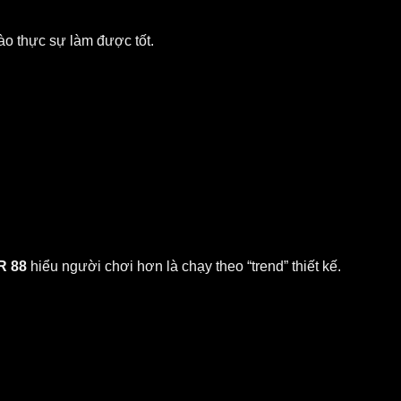
nào thực sự làm được tốt.
R 88
hiểu người chơi hơn là chạy theo “trend” thiết kế.