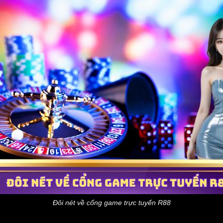
Đôi nét về cổng game trực tuyến R88