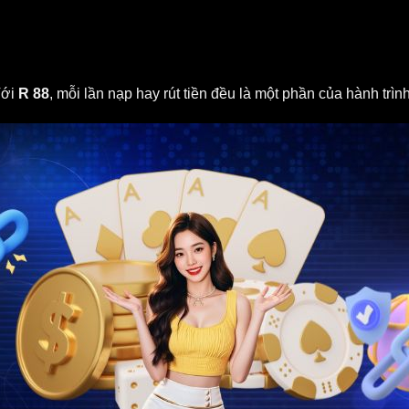
Với
R 88
, mỗi lần nạp hay rút tiền đều là một phần của hành trìn