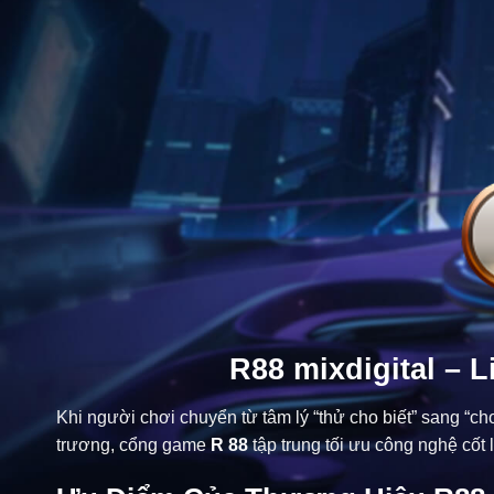
R88 mixdigital – 
Khi người chơi chuyển từ tâm lý “thử cho biết” sang “ch
trương, cổng game
R 88
tập trung tối ưu công nghệ cốt 