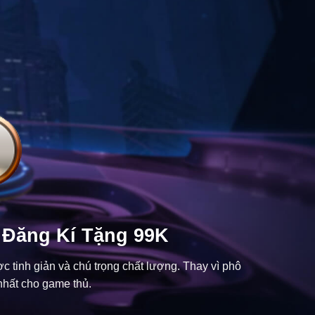
| Đăng Kí Tặng 99K
c tinh giản và chú trọng chất lượng. Thay vì phô
 nhất cho game thủ.