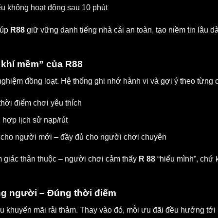
u không hoạt động sau 10 phút
iúp
R88
giữ vững danh tiếng nhà cái an toàn, tạo niềm tin lâu 
 khí mềm” của R88
ghiệm đồng loạt. Hệ thống ghi nhớ hành vi và gợi ý theo từng 
thời điểm chơi yêu thích
hợp lịch sử nạp/rút
 cho người mới – đầy đủ cho người chơi chuyên
m giác thân thuộc – người chơi cảm thấy
R 88
“hiểu mình”, chứ 
ng người – Đúng thời điểm
u khuyến mãi rải thảm. Thay vào đó, mỗi ưu đãi đều hướng tới