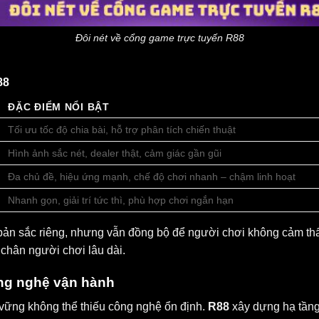
Đôi nét về cổng game trực tuyến R88
88
ĐẶC ĐIỂM NỔI BẬT
Tối ưu tốc độ chia bài, hỗ trợ phân tích chiến thuật
Hình ảnh sắc nét, dealer thật, cảm giác gần gũi
Đa chủ đề, hiệu ứng mạnh, chế độ chơi nhanh – chậm linh hoạt
Nhanh gọn, giải trí tức thì, phù hợp chơi ngắn hạn
ản sắc riêng, nhưng vẫn đồng bộ để người chơi không cảm thấy 
chân người chơi lâu dài.
ông nghệ vận hành
n vững không thể thiếu công nghệ ổn định.
R88
xây dựng hạ tầng 