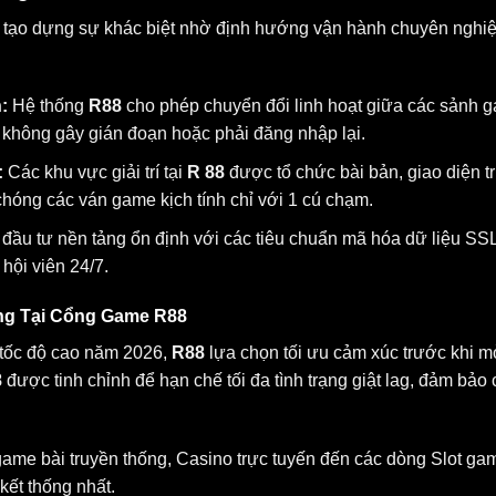
tạo dựng sự khác biệt nhờ định hướng vận hành chuyên nghiệ
:
Hệ thống
R88
cho phép chuyển đổi linh hoạt giữa các sảnh g
không gây gián đoạn hoặc phải đăng nhập lại.
:
Các khu vực giải trí tại
R 88
được tổ chức bài bản, giao diện t
hóng các ván game kịch tính chỉ với 1 cú chạm.
đầu tư nền tảng ổn định với các tiêu chuẩn mã hóa dữ liệu SS
hội viên 24/7.
ng Tại Cổng Game R88
í tốc độ cao năm 2026,
R88
lựa chọn tối ưu cảm xúc trước khi m
8
được tinh chỉnh để hạn chế tối đa tình trạng giật lag, đảm bảo 
ame bài truyền thống, Casino trực tuyến đến các dòng Slot gam
kết thống nhất.