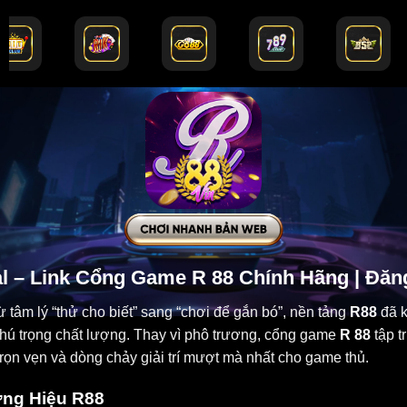
al – Link Cổng Game R 88 Chính Hãng | Đăn
 tâm lý “thử cho biết” sang “chơi để gắn bó”, nền tảng
R88
đã k
chú trọng chất lượng. Thay vì phô trương, cổng game
R 88
tập t
trọn vẹn và dòng chảy giải trí mượt mà nhất cho game thủ.
ng Hiệu R88