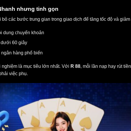
 Nhanh nhưng tinh gọn
i bỏ các bước trung gian trong giao dịch để tăng tốc độ và giảm 
ội dung chuyển khoản
ý dưới 60 giây
à ngân hàng phổ biến
 nghiệm là mục tiêu lớn nhất. Với
R 88
, mỗi lần nạp hay rút ti
phải việc phụ.