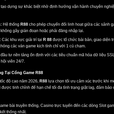
tạo dựng sự khác biệt nhờ định hướng vận hành chuyên nghiệ
:
Hệ thống
R88
cho phép chuyển đổi linh hoạt giữa các sảnh g
không gây gián đoạn hoặc phải đăng nhập lại.
:
Các khu vực giải trí tại
R 88
được tổ chức bài bản, giao diện t
hóng các ván game kịch tính chỉ với 1 cú chạm.
đầu tư nền tảng ổn định với các tiêu chuẩn mã hóa dữ liệu SS
hội viên 24/7.
ng Tại Cổng Game R88
í tốc độ cao năm 2026,
R88
lựa chọn tối ưu cảm xúc trước khi m
8
được tinh chỉnh để hạn chế tối đa tình trạng giật lag, đảm bảo 
ame bài truyền thống, Casino trực tuyến đến các dòng Slot gam
kết thống nhất.