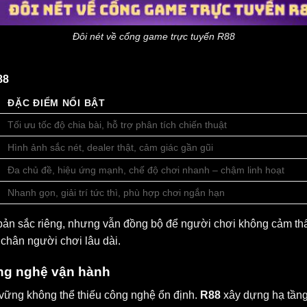
Đôi nét về cổng game trực tuyến R88
88
ĐẶC ĐIỂM NỔI BẬT
Tối ưu tốc độ chia bài, hỗ trợ phân tích chiến thuật
Hình ảnh sắc nét, dealer thật, cảm giác gần gũi
Đa chủ đề, hiệu ứng mạnh, chế độ chơi nhanh – chậm linh hoạt
Nhanh gọn, giải trí tức thì, phù hợp chơi ngắn hạn
ản sắc riêng, nhưng vẫn đồng bộ để người chơi không cảm thấy 
chân người chơi lâu dài.
ông nghệ vận hành
n vững không thể thiếu công nghệ ổn định.
R88
xây dựng hạ tầng 