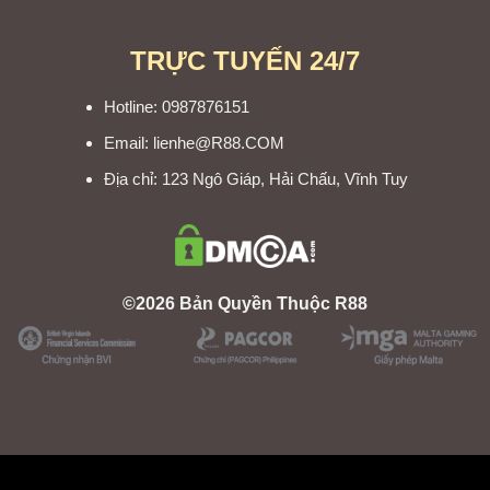
TRỰC TUYẾN 24/7
Hotline: 0987876151
Email:
lienhe@R88.COM
Địa chỉ:
123 Ngô Giáp, Hải Chấu, Vĩnh Tuy
©2026 Bản Quyền Thuộc R88