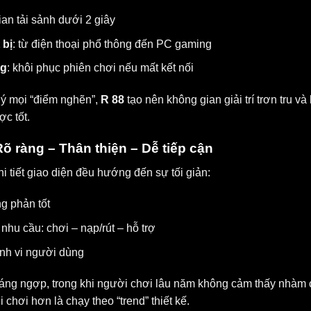
gian tải sảnh dưới 2 giây
 bị
: từ điện thoại phổ thông đến PC gaming
ng
: khôi phục phiên chơi nếu mất kết nối
ý mọi “điểm nghẽn”,
R 88
tạo nên không gian giải trí trơn tru và
c tốt.
Rõ ràng – Thân thiện – Dễ tiếp cận
hi tiết giao diện đều hướng đến sự tối giản:
g phản tốt
hu cầu: chơi – nạp/rút – hỗ trợ
ành vi người dùng
áng ngợp, trong khi người chơi lâu năm không cảm thấy nhàm 
chơi hơn là chạy theo “trend” thiết kế.