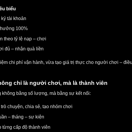
iêu biểu
 ký tài khoản
– thưởng 100%
n theo tỷ lệ nạp – chơi
i đủ – nhận quà liền
 kiệm chi phí vận hành, vừa tạo giá trị thực cho người chơi – đi
ng chỉ là người chơi, mà là thành viên
 không bằng số lượng, mà bằng sự kết nối:
 trò chuyện, chia sẻ, tạo nhóm chơi
uần – tháng – sự kiện
o từng cấp độ thành viên