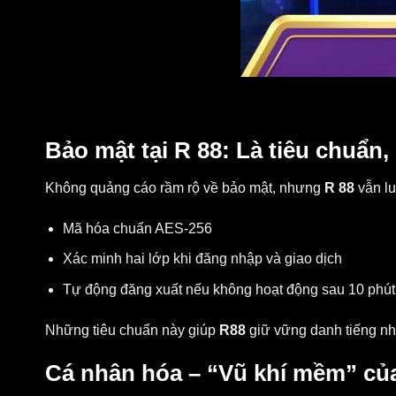
Bảo mật tại R 88: Là tiêu chuẩn,
Không quảng cáo rầm rộ về bảo mật, nhưng
R 88
vẫn lu
Mã hóa chuẩn AES-256
Xác minh hai lớp khi đăng nhập và giao dịch
Tự động đăng xuất nếu không hoạt động sau 10 phút
Những tiêu chuẩn này giúp
R88
giữ vững danh tiếng nhà
Cá nhân hóa – “Vũ khí mềm” củ