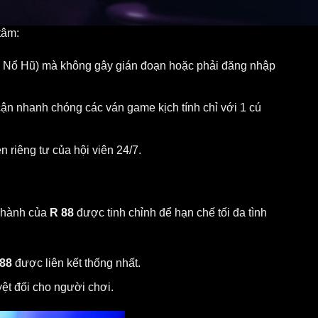
tâm:
ay Nổ Hũ) mà không gây gián đoạn hoặc phải đăng nhập
cận nhanh chóng các ván game kịch tính chỉ với 1 cú
 riêng tư của hội viên 24/7.
n hành của
R 88
được tinh chỉnh để hạn chế tối đa tình
 88
được liên kết thống nhất.
yệt đối cho người chơi.