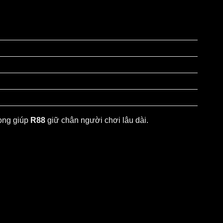
rọng giúp
R88
giữ chân người chơi lâu dài.