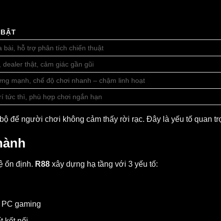
 BẬT
a bài, hỗ trợ phân tích chiến thuật
 dealer thật, cảm giác gần gũi
ứng mạnh, chế độ chơi nhanh – chậm linh hoạt
rí tức thì, phù hợp chơi ngắn hạn
ộ để người chơi không cảm thấy rời rạc. Đây là yếu tố quan t
hành
ệ ổn định.
R88
xây dựng hạ tầng với 3 yếu tố:
ến PC gaming
t kết nối