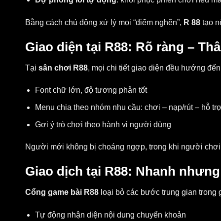
Bằng cách chủ động xử lý mọi “điểm nghẽn”,
R 88
tạo nê
Giao diện tại R88: Rõ ràng – Thâ
Tại
sân chơi R88
, mọi chi tiết giao diện đều hướng đến 
Font chữ lớn, độ tương phản tốt
Menu chia theo nhóm nhu cầu: chơi – nạp/rút – hỗ tr
Gợi ý trò chơi theo hành vi người dùng
Người mới không bị choáng ngợp, trong khi người chơ
Giao dịch tại R88: Nhanh nhưng
Cổng game bài R88
loại bỏ các bước trung gian trong g
Tự động nhận diện nội dung chuyển khoản