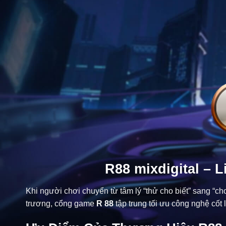
R88 mixdigital – 
Khi người chơi chuyển từ tâm lý “thử cho biết” sang “ch
trương, cổng game
R 88
tập trung tối ưu công nghệ cốt 