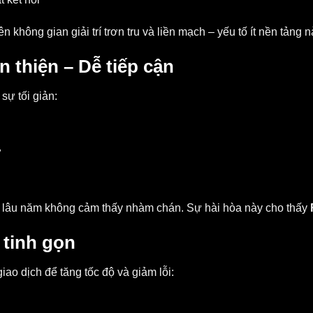
n không gian giải trí trơn tru và liền mạch – yếu tố ít nền tảng 
n thiện – Dễ tiếp cận
sự tối giản:
ợ
i lâu năm không cảm thấy nhàm chán. Sự hài hòa này cho thấy
 tinh gọn
iao dịch để tăng tốc độ và giảm lỗi: