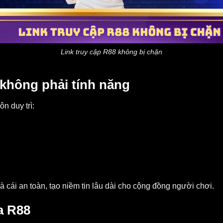
Link truy cập R88 không bị chặn
 không phải tính năng
ôn duy trì:
 cái an toàn, tạo niềm tin lâu dài cho cộng đồng người chơi.
a R88