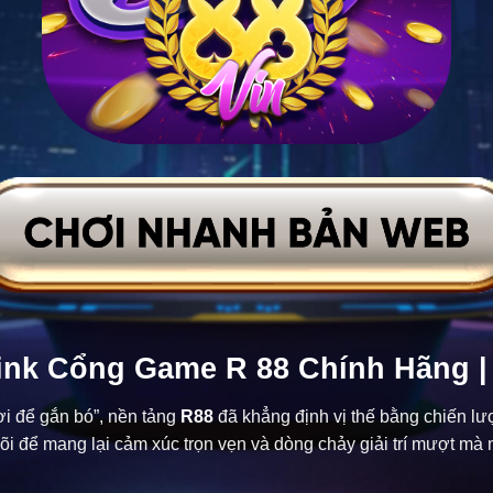
Link Cổng Game R 88 Chính Hãng 
ơi để gắn bó”, nền tảng
R88
đã khẳng định vị thế bằng chiến lượ
lõi để mang lại cảm xúc trọn vẹn và dòng chảy giải trí mượt mà