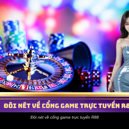
Đôi nét về cổng game trực tuyến R88