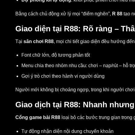
Bằng cách chủ động xử lý mọi “điểm nghẽn”,
R 88
tạo nê
Giao diện tại R88: Rõ ràng – Thâ
Tại
sân chơi R88
, mọi chi tiết giao diện đều hướng đến 
Font chữ lớn, độ tương phản tốt
Menu chia theo nhóm nhu cầu: chơi – nạp/rút – hỗ tr
Gợi ý trò chơi theo hành vi người dùng
Người mới không bị choáng ngợp, trong khi người chơ
Giao dịch tại R88: Nhanh nhưng
Cổng game bài R88
loại bỏ các bước trung gian trong g
Tự động nhận diện nội dung chuyển khoản