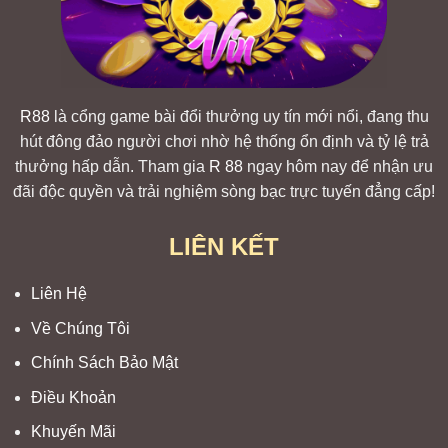
R88
là cổng game bài đổi thưởng uy tín mới nổi, đang thu
hút đông đảo người chơi nhờ hệ thống ổn định và tỷ lệ trả
thưởng hấp dẫn. Tham gia
R 88
ngay hôm nay để nhận ưu
đãi độc quyền và trải nghiệm sòng bạc trực tuyến đẳng cấp!
LIÊN KẾT
Liên Hệ
Về Chúng Tôi
Chính Sách Bảo Mật
Điều Khoản
Khuyến Mãi