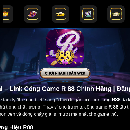
al – Link Cổng Game R 88 Chính Hãng | Đăn
 tâm lý “thử cho biết” sang “chơi để gắn bó”, nền tảng
R88
đã k
chú trọng chất lượng. Thay vì phô trương, cổng game
R 88
tập t
trọn vẹn và dòng chảy giải trí mượt mà nhất cho game thủ.
ng Hiệu R88