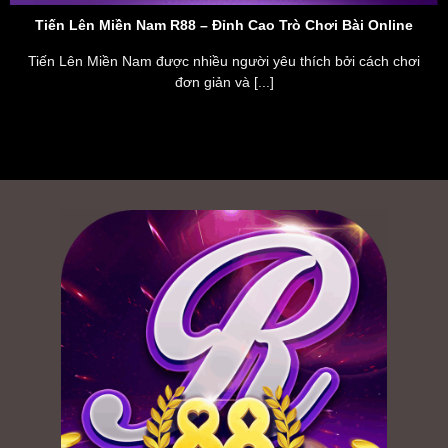
Tiến Lên Miền Nam R88 – Đỉnh Cao Trò Chơi Bài Online
Tiến Lên Miền Nam được nhiều người yêu thích bởi cách chơi
đơn giản và [...]