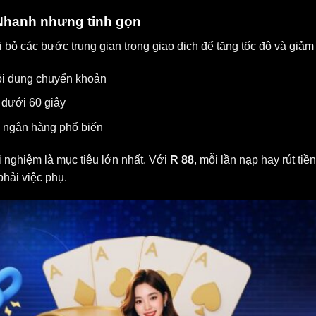
 Nhanh nhưng tinh gọn
i bỏ các bước trung gian trong giao dịch để tăng tốc độ và giảm 
ội dung chuyển khoản
ý dưới 60 giây
à ngân hàng phổ biến
 nghiệm là mục tiêu lớn nhất. Với
R 88
, mỗi lần nạp hay rút ti
phải việc phụ.