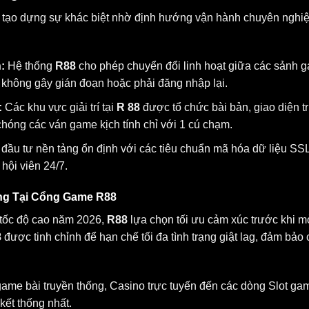
tạo dựng sự khác biệt nhờ định hướng vận hành chuyên nghiệ
:
Hệ thống
R88
cho phép chuyển đổi linh hoạt giữa các sảnh g
không gây gián đoạn hoặc phải đăng nhập lại.
:
Các khu vực giải trí tại
R 88
được tổ chức bài bản, giao diện t
hóng các ván game kịch tính chỉ với 1 cú chạm.
đầu tư nền tảng ổn định với các tiêu chuẩn mã hóa dữ liệu SS
hội viên 24/7.
ng Tại Cổng Game R88
í tốc độ cao năm 2026,
R88
lựa chọn tối ưu cảm xúc trước khi m
8
được tinh chỉnh để hạn chế tối đa tình trạng giật lag, đảm bảo 
ame bài truyền thống, Casino trực tuyến đến các dòng Slot gam
kết thống nhất.