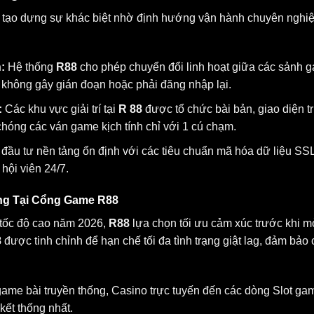
tạo dựng sự khác biệt nhờ định hướng vận hành chuyên nghiệ
:
Hệ thống
R88
cho phép chuyển đổi linh hoạt giữa các sảnh g
không gây gián đoạn hoặc phải đăng nhập lại.
:
Các khu vực giải trí tại
R 88
được tổ chức bài bản, giao diện t
hóng các ván game kịch tính chỉ với 1 cú chạm.
đầu tư nền tảng ổn định với các tiêu chuẩn mã hóa dữ liệu SS
hội viên 24/7.
ng Tại Cổng Game R88
í tốc độ cao năm 2026,
R88
lựa chọn tối ưu cảm xúc trước khi m
8
được tinh chỉnh để hạn chế tối đa tình trạng giật lag, đảm bảo 
ame bài truyền thống, Casino trực tuyến đến các dòng Slot gam
kết thống nhất.