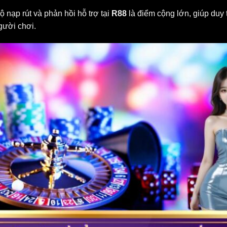
 nạp rút và phản hồi hỗ trợ tại
R88
là điểm cộng lớn, giúp duy 
gười chơi.