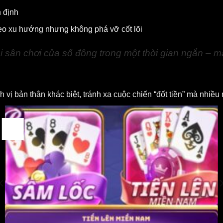
 định
o xu hướng nhưng không phá vỡ cốt lõi
 sân chơi của số đông trong một thời gian ngắn – mà 
h vị bản thân khác biệt, tránh xa cuộc chiến “đốt tiền” mà nhiều
27
Th1