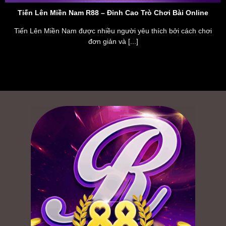
Tiến Lên Miền Nam R88 – Đỉnh Cao Trò Chơi Bài Online
Tiến Lên Miền Nam được nhiều người yêu thích bởi cách chơi
đơn giản và [...]