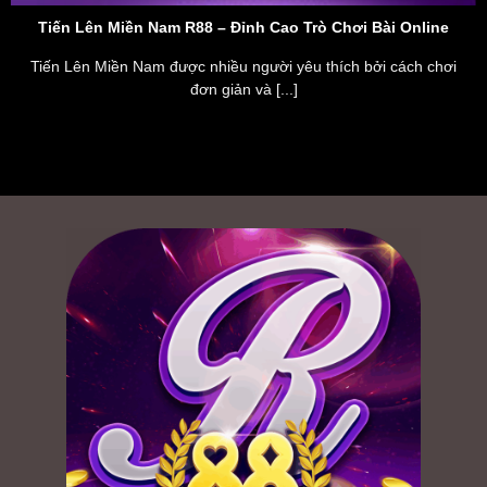
Tiến Lên Miền Nam R88 – Đỉnh Cao Trò Chơi Bài Online
Tiến Lên Miền Nam được nhiều người yêu thích bởi cách chơi
đơn giản và [...]