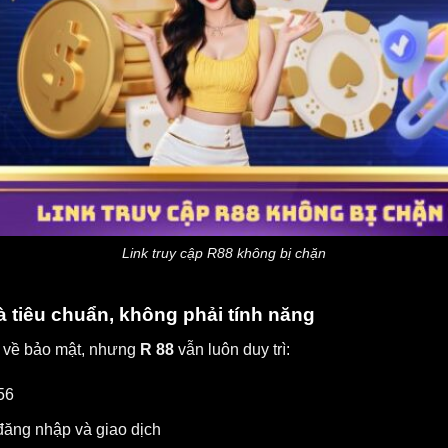
Link truy cập R88 không bị chặn
Là tiêu chuẩn, không phải tính năng
 về bảo mật, nhưng
R 88
vẫn luôn duy trì:
56
đăng nhập và giao dịch