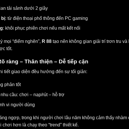
gian tải sảnh dưới 2 giây
 bị
: từ điện thoại phổ thông đến PC gaming
ng
: khôi phục phiên chơi nếu mất kết nối
ý mọi “điểm nghẽn”,
R 88
tạo nên không gian giải trí trơn tru và
c tốt.
Rõ ràng – Thân thiện – Dễ tiếp cận
hi tiết giao diện đều hướng đến sự tối giản:
g phản tốt
hu cầu: chơi – nạp/rút – hỗ trợ
ành vi người dùng
áng ngợp, trong khi người chơi lâu năm không cảm thấy nhàm 
chơi hơn là chạy theo “trend” thiết kế.