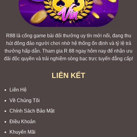
R88
là cổng game bài đổi thưởng uy tín mới nổi, đang thu
hút đông đảo người chơi nhờ hệ thống ổn định và tỷ lệ trả
thưởng hấp dẫn. Tham gia
R 88
ngay hôm nay để nhận ưu
đãi độc quyền và trải nghiệm sòng bạc trực tuyến đẳng cấp!
LIÊN KẾT
Liên Hệ
Về Chúng Tôi
Chính Sách Bảo Mật
Điều Khoản
Khuyến Mãi