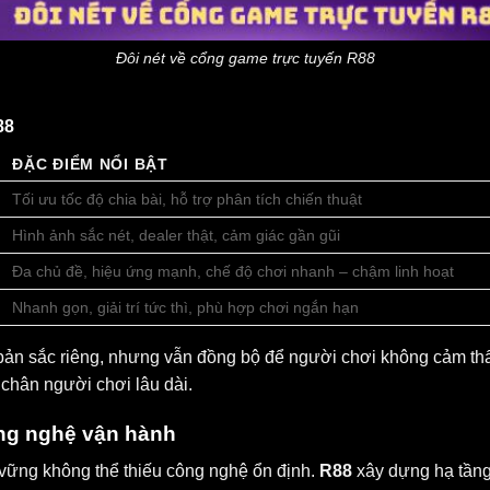
Đôi nét về cổng game trực tuyến R88
88
ĐẶC ĐIỂM NỔI BẬT
Tối ưu tốc độ chia bài, hỗ trợ phân tích chiến thuật
Hình ảnh sắc nét, dealer thật, cảm giác gần gũi
Đa chủ đề, hiệu ứng mạnh, chế độ chơi nhanh – chậm linh hoạt
Nhanh gọn, giải trí tức thì, phù hợp chơi ngắn hạn
ản sắc riêng, nhưng vẫn đồng bộ để người chơi không cảm thấy 
chân người chơi lâu dài.
ông nghệ vận hành
n vững không thể thiếu công nghệ ổn định.
R88
xây dựng hạ tầng 