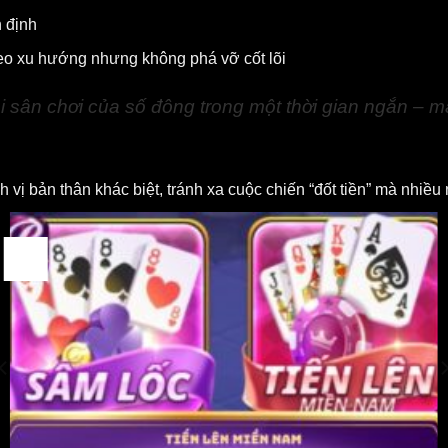
 định
o xu hướng nhưng không phá vỡ cốt lõi
 sân chơi của số đông trong một thời gian ngắn – mà 
h vị bản thân khác biệt, tránh xa cuộc chiến “đốt tiền” mà nhiều
27
Th1