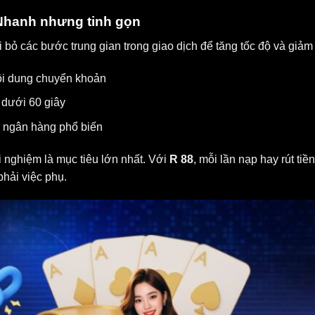
 Nhanh nhưng tinh gọn
i bỏ các bước trung gian trong giao dịch để tăng tốc độ và giảm 
ội dung chuyển khoản
ý dưới 60 giây
à ngân hàng phổ biến
 nghiệm là mục tiêu lớn nhất. Với
R 88
, mỗi lần nạp hay rút ti
phải việc phụ.