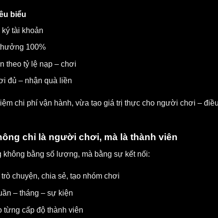
iêu biểu
 ký tài khoản
– thưởng 100%
n theo tỷ lệ nạp – chơi
i đủ – nhận quà liền
 kiệm chi phí vận hành, vừa tạo giá trị thực cho người chơi – đi
ng chỉ là người chơi, mà là thành viên
 không bằng số lượng, mà bằng sự kết nối:
 trò chuyện, chia sẻ, tạo nhóm chơi
uần – tháng – sự kiện
o từng cấp độ thành viên