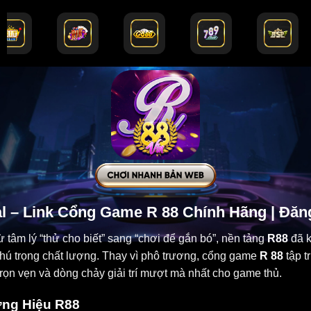
al – Link Cổng Game R 88 Chính Hãng | Đăn
 tâm lý “thử cho biết” sang “chơi để gắn bó”, nền tảng
R88
đã k
chú trọng chất lượng. Thay vì phô trương, cổng game
R 88
tập t
trọn vẹn và dòng chảy giải trí mượt mà nhất cho game thủ.
ng Hiệu R88