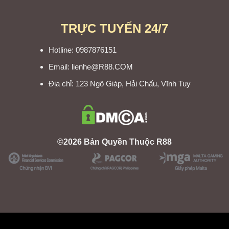
TRỰC TUYẾN 24/7
Hotline: 0987876151
Email:
lienhe@R88.COM
Địa chỉ:
123 Ngô Giáp, Hải Chấu, Vĩnh Tuy
©2026 Bản Quyền Thuộc R88