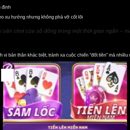
 định
o xu hướng nhưng không phá vỡ cốt lõi
 sân chơi của số đông trong một thời gian ngắn – mà 
h vị bản thân khác biệt, tránh xa cuộc chiến “đốt tiền” mà nhiều
27
Th1