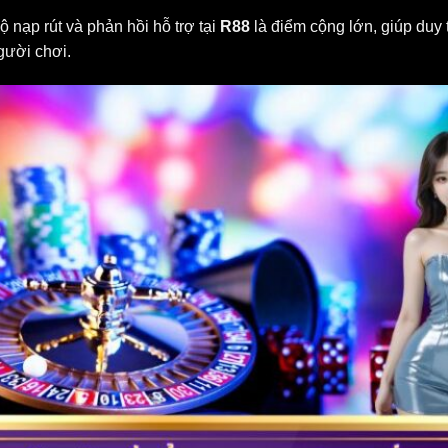
 nạp rút và phản hồi hỗ trợ tại
R88
là điểm cộng lớn, giúp duy 
gười chơi.