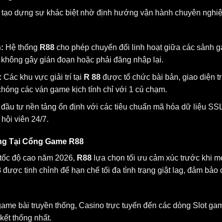
tạo dựng sự khác biệt nhờ định hướng vận hành chuyên nghiệ
:
Hệ thống
R88
cho phép chuyển đổi linh hoạt giữa các sảnh g
không gây gián đoạn hoặc phải đăng nhập lại.
:
Các khu vực giải trí tại
R 88
được tổ chức bài bản, giao diện t
hóng các ván game kịch tính chỉ với 1 cú chạm.
đầu tư nền tảng ổn định với các tiêu chuẩn mã hóa dữ liệu SS
hội viên 24/7.
ng Tại Cổng Game R88
í tốc độ cao năm 2026,
R88
lựa chọn tối ưu cảm xúc trước khi m
8
được tinh chỉnh để hạn chế tối đa tình trạng giật lag, đảm bảo 
ame bài truyền thống, Casino trực tuyến đến các dòng Slot gam
kết thống nhất.