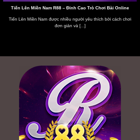
Tiến Lên Miền Nam R88 – Đỉnh Cao Trò Chơi Bài Online
Tiến Lên Miền Nam được nhiều người yêu thích bởi cách chơi
đơn giản và [...]