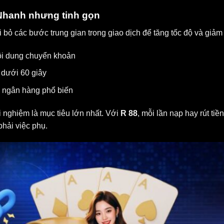
 Nhanh nhưng tinh gọn
i bỏ các bước trung gian trong giao dịch để tăng tốc độ và giảm 
ội dung chuyển khoản
ý dưới 60 giây
à ngân hàng phổ biến
 nghiệm là mục tiêu lớn nhất. Với
R 88
, mỗi lần nạp hay rút ti
phải việc phụ.