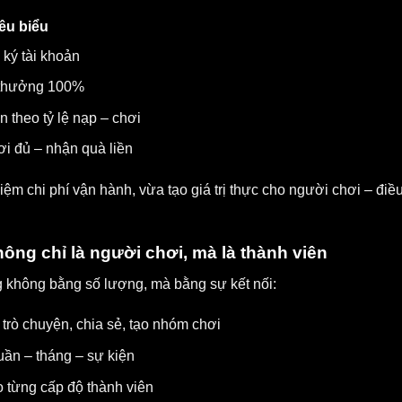
iêu biểu
 ký tài khoản
– thưởng 100%
n theo tỷ lệ nạp – chơi
i đủ – nhận quà liền
 kiệm chi phí vận hành, vừa tạo giá trị thực cho người chơi – đi
ng chỉ là người chơi, mà là thành viên
 không bằng số lượng, mà bằng sự kết nối:
 trò chuyện, chia sẻ, tạo nhóm chơi
uần – tháng – sự kiện
o từng cấp độ thành viên