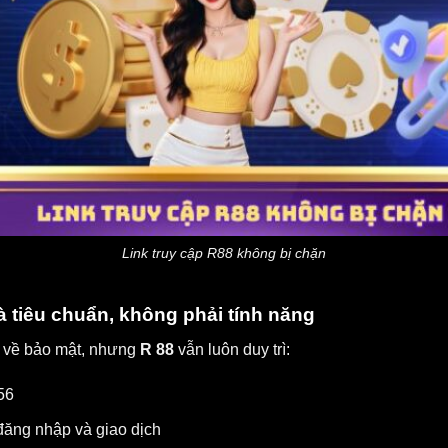
Link truy cập R88 không bị chặn
Là tiêu chuẩn, không phải tính năng
 về bảo mật, nhưng
R 88
vẫn luôn duy trì:
56
đăng nhập và giao dịch