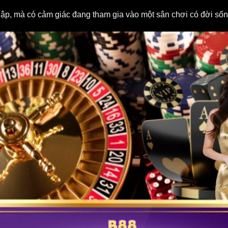
lập, mà có cảm giác đang tham gia vào một sân chơi có đời sốn