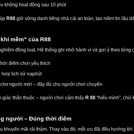
u không hoạt động sau 10 phút
iúp
R88
giữ vững danh tiếng nhà cái an toàn, tạo niềm tin lâu 
 khí mềm” của R88
ghiệm đồng loạt. Hệ thống ghi nhớ hành vi và gợi ý theo từng 
thời điểm chơi yêu thích
hợp lịch sử nạp/rút
 cho người mới – đầy đủ cho người chơi chuyên
m giác thân thuộc – người chơi cảm thấy
R 88
“hiểu mình”, chứ 
ng người – Đúng thời điểm
u khuyến mãi rải thảm. Thay vào đó, mỗi ưu đãi đều hướng tới