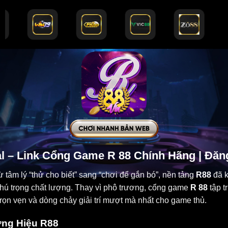
al – Link Cổng Game R 88 Chính Hãng | Đăn
 tâm lý “thử cho biết” sang “chơi để gắn bó”, nền tảng
R88
đã k
chú trọng chất lượng. Thay vì phô trương, cổng game
R 88
tập t
trọn vẹn và dòng chảy giải trí mượt mà nhất cho game thủ.
ng Hiệu R88