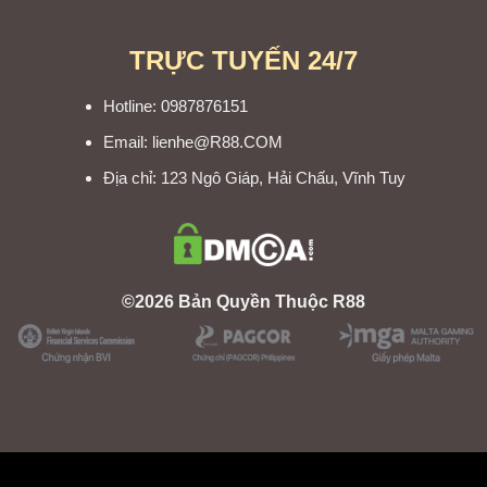
TRỰC TUYẾN 24/7
Hotline: 0987876151
Email:
lienhe@R88.COM
Địa chỉ:
123 Ngô Giáp, Hải Chấu, Vĩnh Tuy
©2026 Bản Quyền Thuộc R88