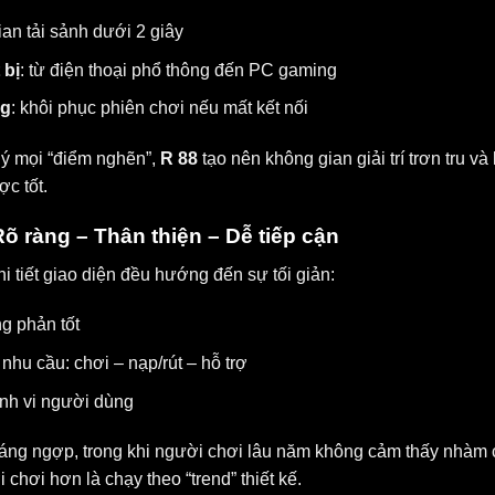
gian tải sảnh dưới 2 giây
 bị
: từ điện thoại phổ thông đến PC gaming
ng
: khôi phục phiên chơi nếu mất kết nối
ý mọi “điểm nghẽn”,
R 88
tạo nên không gian giải trí trơn tru và
c tốt.
Rõ ràng – Thân thiện – Dễ tiếp cận
hi tiết giao diện đều hướng đến sự tối giản:
g phản tốt
hu cầu: chơi – nạp/rút – hỗ trợ
ành vi người dùng
áng ngợp, trong khi người chơi lâu năm không cảm thấy nhàm 
chơi hơn là chạy theo “trend” thiết kế.