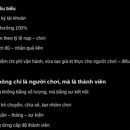
iêu biểu
 ký tài khoản
– thưởng 100%
n theo tỷ lệ nạp – chơi
i đủ – nhận quà liền
 kiệm chi phí vận hành, vừa tạo giá trị thực cho người chơi – đi
ng chỉ là người chơi, mà là thành viên
 không bằng số lượng, mà bằng sự kết nối:
 trò chuyện, chia sẻ, tạo nhóm chơi
uần – tháng – sự kiện
o từng cấp độ thành viên