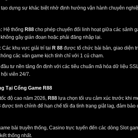
tạo dựng sự khác biệt nhờ định hướng vận hành chuyên nghiệ
:
Hệ thống
R88
cho phép chuyển đổi linh hoạt giữa các sảnh g
không gây gián đoạn hoặc phải đăng nhập lại.
:
Các khu vực giải trí tại
R 88
được tổ chức bài bản, giao diện t
hóng các ván game kịch tính chỉ với 1 cú chạm.
đầu tư nền tảng ổn định với các tiêu chuẩn mã hóa dữ liệu SS
hội viên 24/7.
ng Tại Cổng Game R88
í tốc độ cao năm 2026,
R88
lựa chọn tối ưu cảm xúc trước khi m
8
được tinh chỉnh để hạn chế tối đa tình trạng giật lag, đảm bảo 
ame bài truyền thống, Casino trực tuyến đến các dòng Slot gam
kết thống nhất.