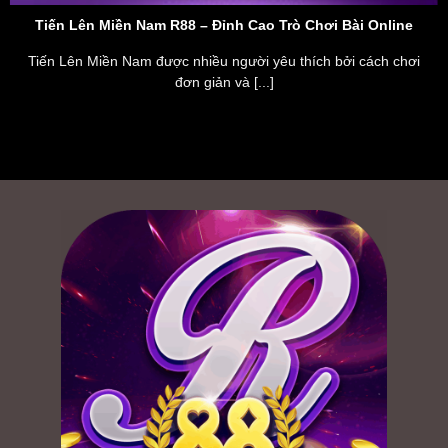
Tiến Lên Miền Nam R88 – Đỉnh Cao Trò Chơi Bài Online
Tiến Lên Miền Nam được nhiều người yêu thích bởi cách chơi
đơn giản và [...]