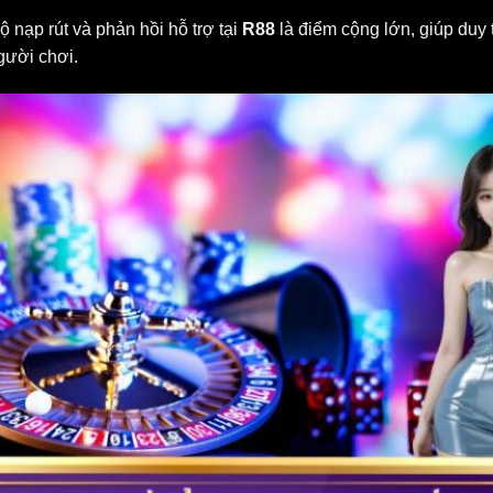
 nạp rút và phản hồi hỗ trợ tại
R88
là điểm cộng lớn, giúp duy 
gười chơi.